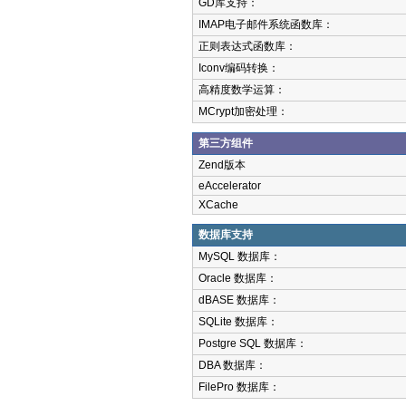
GD库支持：
IMAP电子邮件系统函数库：
正则表达式函数库：
Iconv编码转换：
高精度数学运算：
MCrypt加密处理：
第三方组件
Zend版本
eAccelerator
XCache
数据库支持
MySQL 数据库：
Oracle 数据库：
dBASE 数据库：
SQLite 数据库：
Postgre SQL 数据库：
DBA 数据库：
FilePro 数据库：